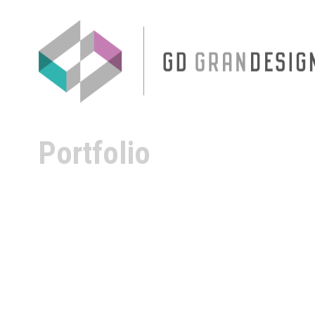
Portfolio