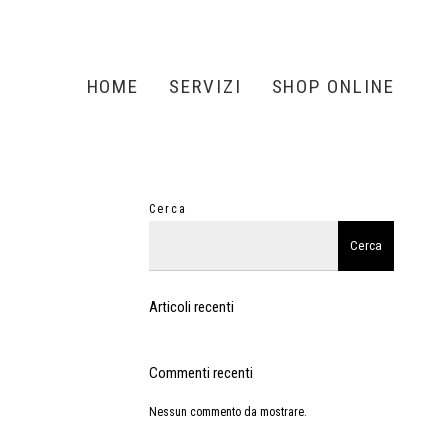
HOME
SERVIZI
SHOP ONLINE
Cerca
Cerca
Articoli recenti
Commenti recenti
Nessun commento da mostrare.