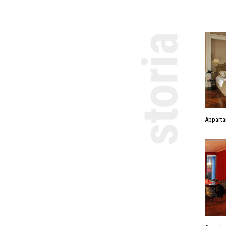
Apparta