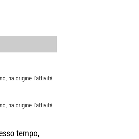
, ha origine l’attività
, ha origine l’attività
stesso tempo,