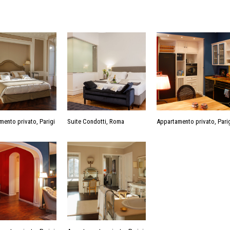
mento privato, Parigi
Suite Condotti, Roma
Appartamento privato, Pari